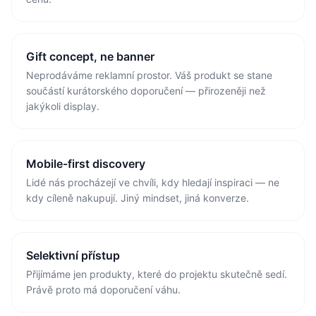
Gift concept, ne banner
Neprodáváme reklamní prostor. Váš produkt se stane
součástí kurátorského doporučení — přirozeněji než
jakýkoli display.
Mobile-first discovery
Lidé nás procházejí ve chvíli, kdy hledají inspiraci — ne
kdy cíleně nakupují. Jiný mindset, jiná konverze.
Selektivní přístup
Přijímáme jen produkty, které do projektu skutečně sedí.
Právě proto má doporučení váhu.