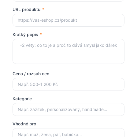
URL produktu
*
Krátký popis
*
Cena / rozsah cen
Kategorie
Vhodné pro